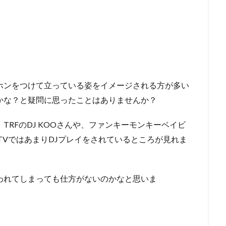
ホンをつけて立っている姿をイメージされる方が多い
かな？と疑問に思ったことはありませんか？
TRFのDJ KOOさんや、ファンキーモンキーベイビ
TVではあまりDJプレイをされているところが見れま
われてしまっても仕方がないのかなと思いま