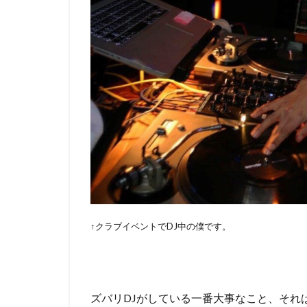
↑クラブイベントでDJ中の僕です。
ズバリDJがしている一番大事なこと、それ