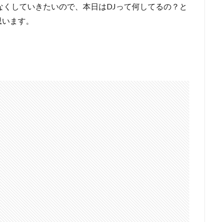
なくしていきたいので、本日はDJって何してるの？と
思います。