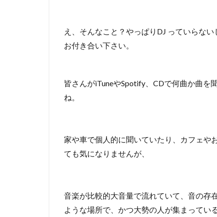
え、そんなこと？やっぱりDJ っていらな
お付き合い下さい。
皆さんがiTuneやSpotify、CDで何
ね。
家や車で個人的に聞いていたり、カフェやお
ても気になりませんが、
音楽が比較的大音量で流れていて、音の存
ような場所で、かつ大勢の人が集まってい