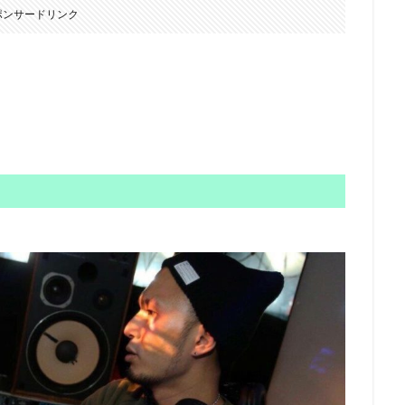
ポンサードリンク