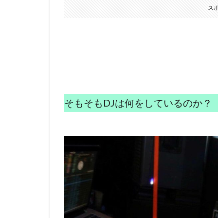
ス
そもそもDJは何をしているのか？