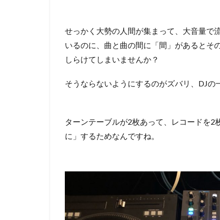
せっかく大勢の人間が集まって、大音量で
いるのに、曲と曲の間に「間」があるとそ
しらけてしまいませんか？
そうならないようにするのがズバリ、DJの
ターンテーブルが2枚あって、レコードを2
に」するためなんですね。