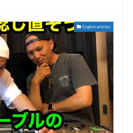
English articles