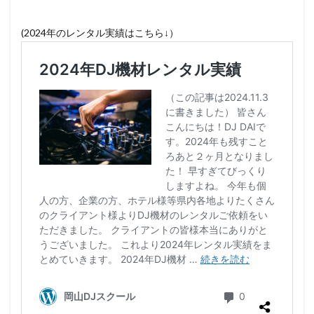
(2024年のレンタル実績はこちら↓）