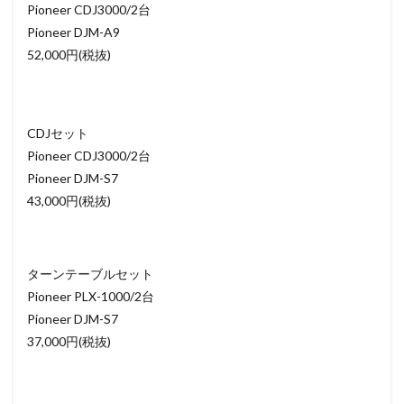
Pioneer CDJ3000/2台
Pioneer DJM-A9
52,000円(税抜)
CDJセット
Pioneer CDJ3000/2台
Pioneer DJM-S7
43,000円(税抜)
ターンテーブルセット
Pioneer PLX-1000/2台
Pioneer DJM-S7
37,000円(税抜)