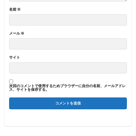
名前
※
メール
※
サイト
次回のコメントで使用するためブラウザーに自分の名前、メールアドレ
ス、サイトを保存する。