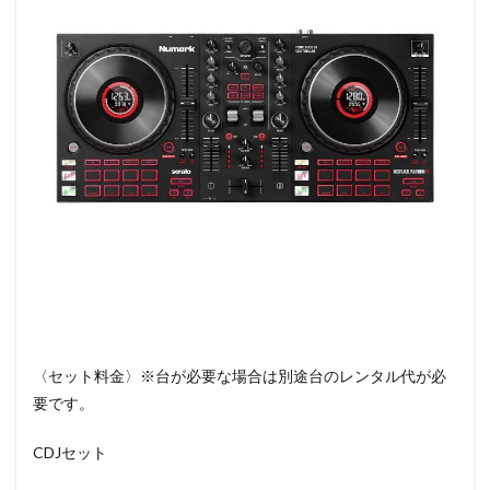
〈セット料金〉※台が必要な場合は別途台のレンタル代が必
要です。
CDJセット