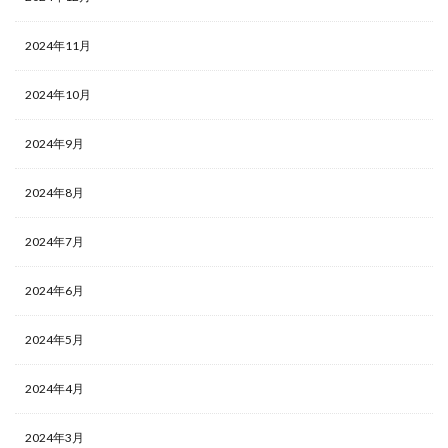
2024年11月
2024年10月
2024年9月
2024年8月
2024年7月
2024年6月
2024年5月
2024年4月
2024年3月