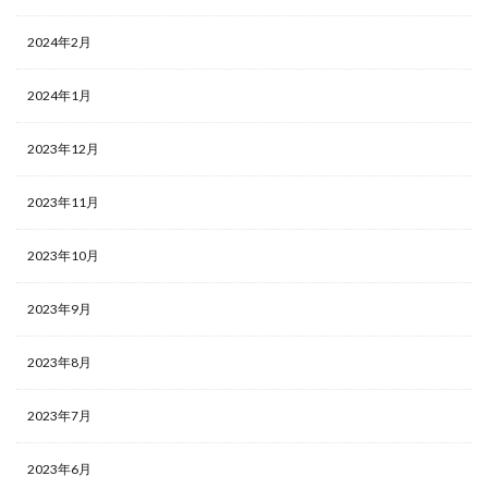
2024年2月
2024年1月
2023年12月
2023年11月
2023年10月
2023年9月
2023年8月
2023年7月
2023年6月