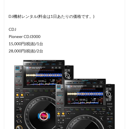
DJ機材レンタル(料金は1日あたりの価格です。)
CDJ
Pioneer CDJ3000
15,000円(税抜)/1台
28,000円(税抜)/2台