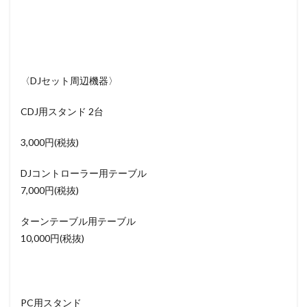
〈DJセット周辺機器〉
CDJ用スタンド 2台
3,000円(税抜)
DJコントローラー用テーブル
7,000円(税抜)
ターンテーブル用テーブル
10,000円(税抜)
PC用スタンド