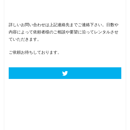
詳しいお問い合わせは上記連絡先までご連絡下さい。日数や
内容によって依頼者様のご相談や要望に沿ってレンタルさせ
ていただきます。
ご依頼お待ちしております。