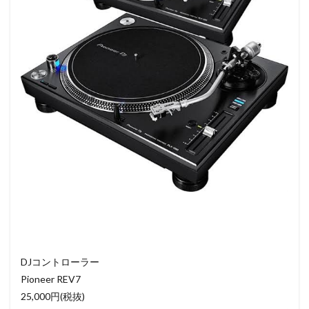
DJコントローラー
Pioneer REV7
25,000円(税抜)