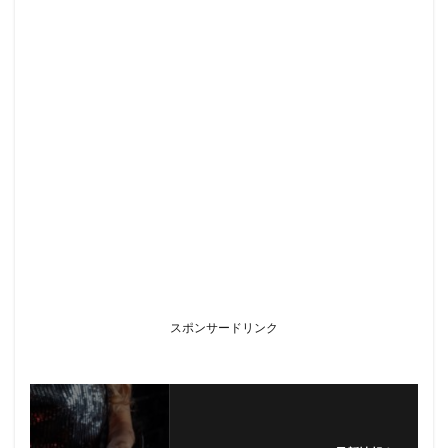
スポンサードリンク