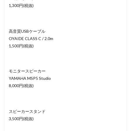
1,300円(税抜)
高音質USBケーブル
OYAIDE CLASS C / 2.0m
1,500円(税抜)
モニタースピーカー
YAMAHA MSP5 Studio
8,000円(税抜)
スピーカースタンド
3,500円(税抜)