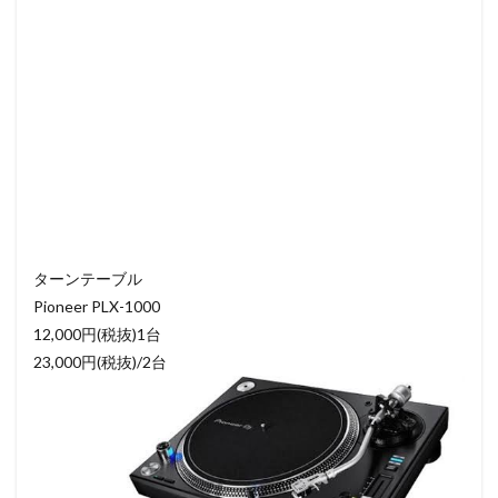
ターンテーブル
Pioneer PLX-1000
12,000円(税抜)1台
23,000円(税抜)/2台