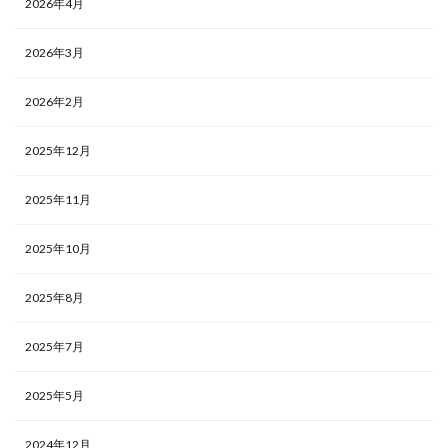
2026年4月
2026年3月
2026年2月
2025年12月
2025年11月
2025年10月
2025年8月
2025年7月
2025年5月
2024年12月