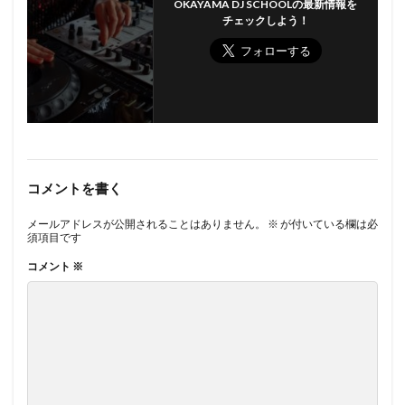
OKAYAMA DJ SCHOOLの最新情報を
チェックしよう！
コメントを書く
メールアドレスが公開されることはありません。
※
が付いている欄は必
須項目です
コメント
※