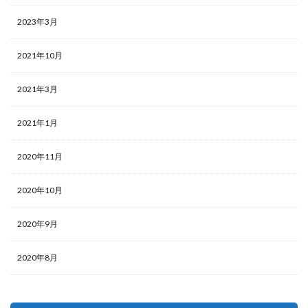
2023年3月
2021年10月
2021年3月
2021年1月
2020年11月
2020年10月
2020年9月
2020年8月