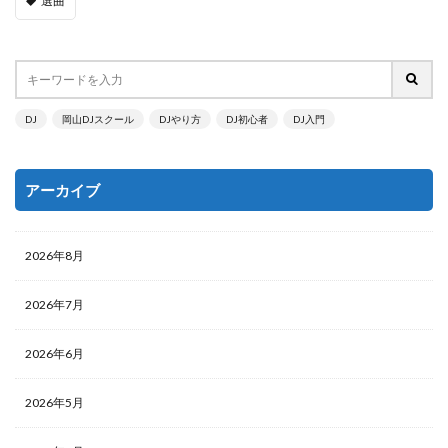
選曲
DJ
岡山DJスクール
DJやり方
DJ初心者
DJ入門
アーカイブ
2026年8月
2026年7月
2026年6月
2026年5月