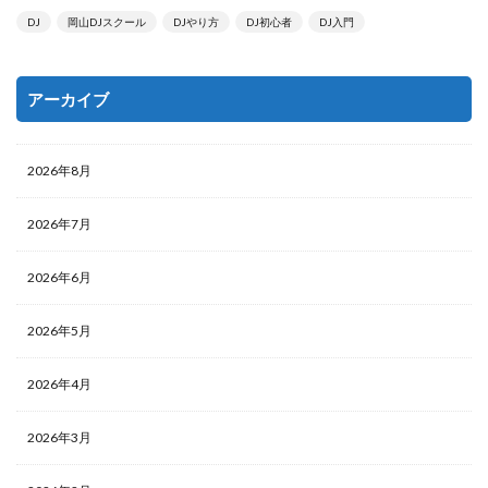
DJ
岡山DJスクール
DJやり方
DJ初心者
DJ入門
アーカイブ
2026年8月
2026年7月
2026年6月
2026年5月
2026年4月
2026年3月