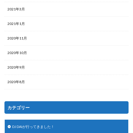
2021年3月
2021年1月
2020年11月
2020年10月
2020年9月
2020年8月
カテゴリー
DJ DAIが行ってきました！