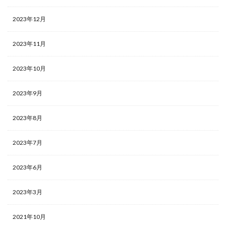
2023年12月
2023年11月
2023年10月
2023年9月
2023年8月
2023年7月
2023年6月
2023年3月
2021年10月