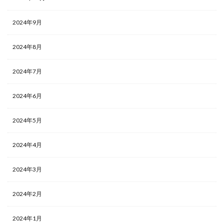
2024年9月
2024年8月
2024年7月
2024年6月
2024年5月
2024年4月
2024年3月
2024年2月
2024年1月