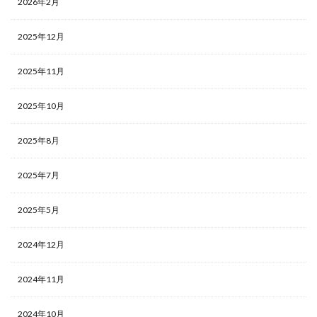
2026年2月
2025年12月
2025年11月
2025年10月
2025年8月
2025年7月
2025年5月
2024年12月
2024年11月
2024年10月