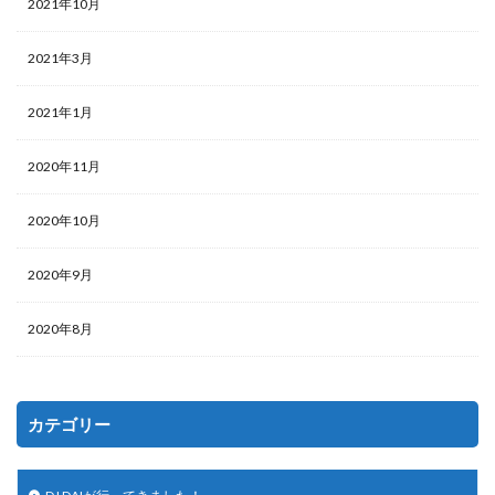
2021年10月
2021年3月
2021年1月
2020年11月
2020年10月
2020年9月
2020年8月
カテゴリー