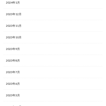
2024年1月
2023年12月
2023年11月
2023年10月
2023年9月
2023年8月
2023年7月
2023年6月
2023年3月