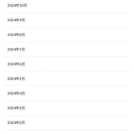
2024年10月
2024年9月
2024年8月
2024年7月
2024年6月
2024年5月
2024年4月
2024年3月
2024年2月