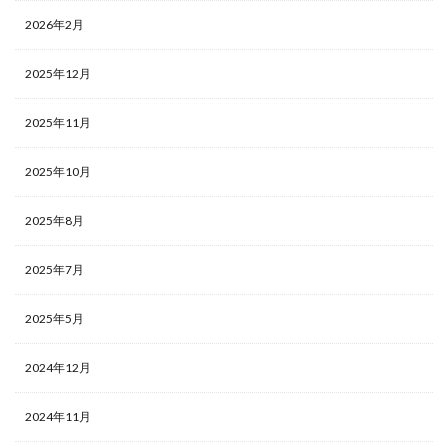
2026年2月
2025年12月
2025年11月
2025年10月
2025年8月
2025年7月
2025年5月
2024年12月
2024年11月