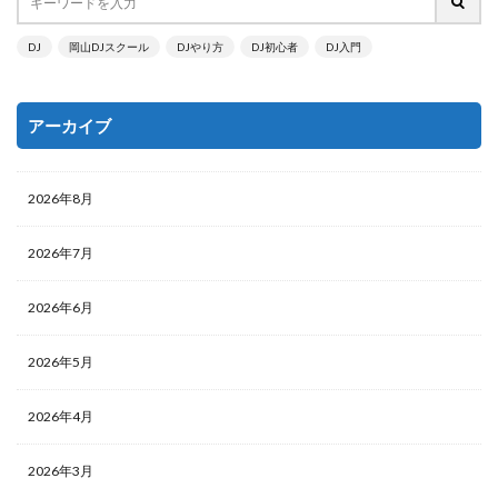
DJ
岡山DJスクール
DJやり方
DJ初心者
DJ入門
アーカイブ
2026年8月
2026年7月
2026年6月
2026年5月
2026年4月
2026年3月