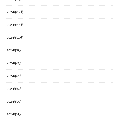
2024年12月
2024年11月
2024年10月
2024年9月
2024年8月
2024年7月
2024年6月
2024年5月
2024年4月