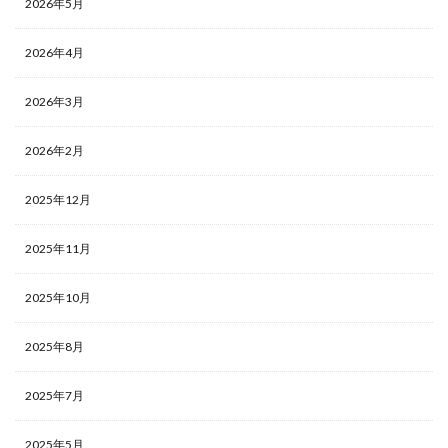
2026年5月
2026年4月
2026年3月
2026年2月
2025年12月
2025年11月
2025年10月
2025年8月
2025年7月
2025年5月