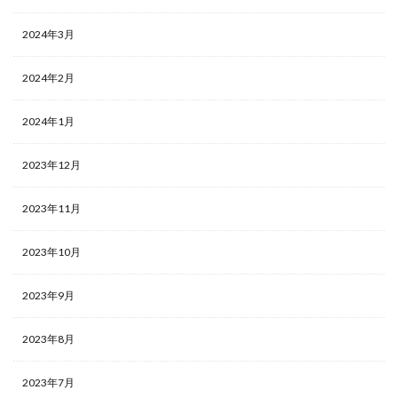
2024年3月
2024年2月
2024年1月
2023年12月
2023年11月
2023年10月
2023年9月
2023年8月
2023年7月