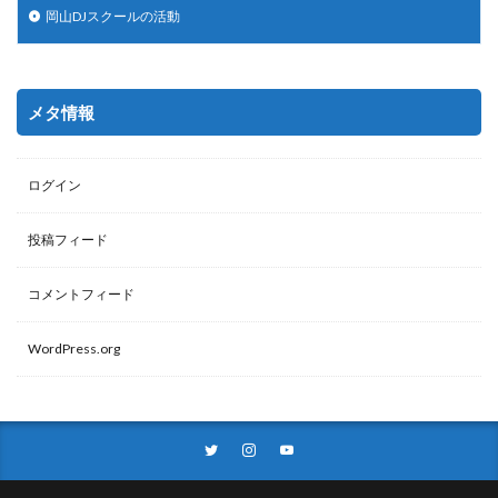
岡山DJスクールの活動
メタ情報
ログイン
投稿フィード
コメントフィード
WordPress.org