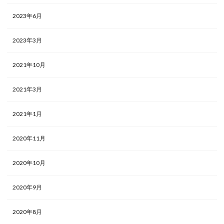
2023年6月
2023年3月
2021年10月
2021年3月
2021年1月
2020年11月
2020年10月
2020年9月
2020年8月