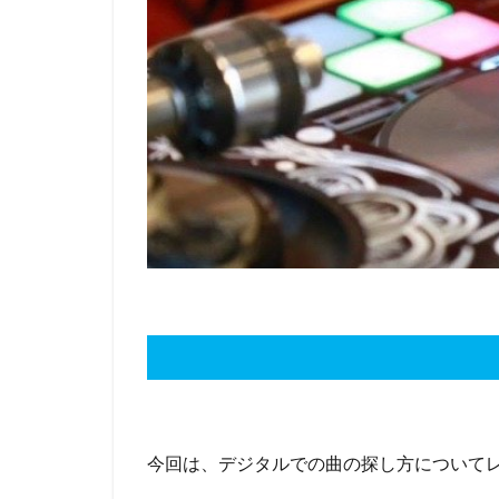
今回は、デジタルでの曲の探し方について