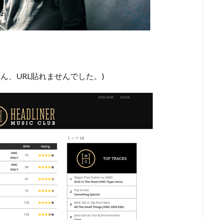
※すみません、URL貼れませんでした。)