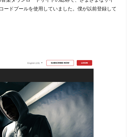
レコードプールを使用していました。僕が以前登録して