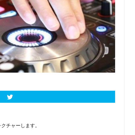
検索
レクチャーします。