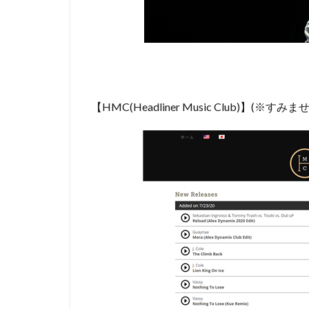
【HMC(Headliner Music Club)】(