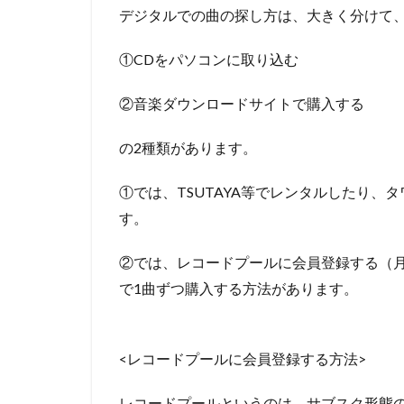
デジタルでの曲の探し方は、大きく分けて
①CDをパソコンに取り込む
②音楽ダウンロードサイトで購入する
の2種類があります。
①では、TSUTAYA等でレンタルしたり、
す。
②では、レコードプールに会員登録する（月額
で1曲ずつ購入する方法があります。
<レコードプールに会員登録する方法>
レコードプールというのは、サブスク形態