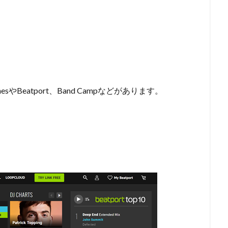
Beatport、Band Campなどがあります。